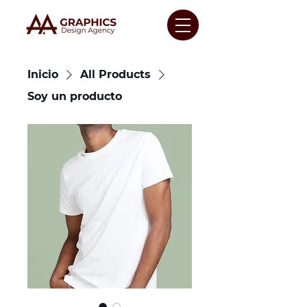
Inicio
All Products
Soy un producto