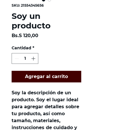
SKU: 21554345656
Soy un
producto
Precio
Bs.S 120,00
Cantidad
*
Agregar al carrito
Soy la descripción de un 
producto. Soy el lugar ideal 
para agregar detalles sobre 
tu producto, así como 
tamaño, materiales, 
instrucciones de cuidado y 