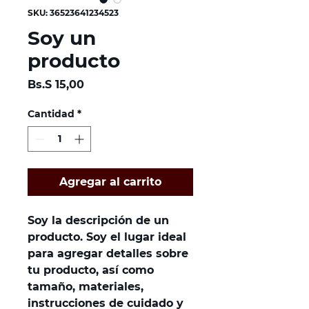
SKU: 36523641234523
Soy un
producto
Precio
Bs.S 15,00
Cantidad
*
Agregar al carrito
Soy la descripción de un 
producto. Soy el lugar ideal 
para agregar detalles sobre 
tu producto, así como 
tamaño, materiales, 
instrucciones de cuidado y 