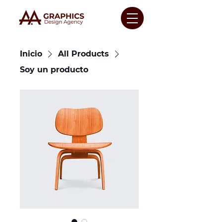
Inicio
All Products
Soy un producto